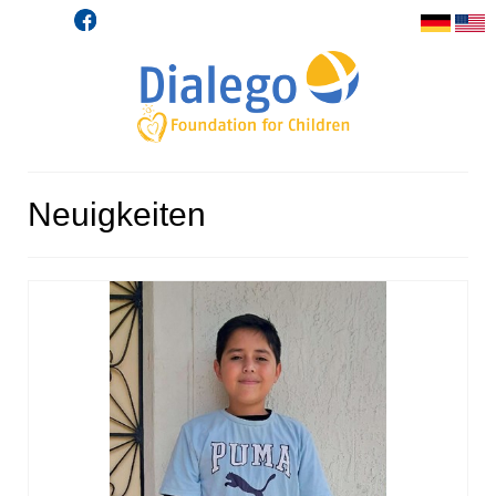
Neuigkeiten