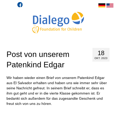
18
Post von unserem
OKT. 2023
Patenkind Edgar
Wir haben wieder einen Brief von unserem Patenkind Edgar
aus El Salvador erhalten und haben uns wie immer sehr über
seine Nachricht gefreut. In seinem Brief schreibt er, dass es
ihm gut geht und er in die vierte Klasse gekommen ist. Er
bedankt sich außerdem für das zugesandte Geschenk und
freut sich von uns zu hören.