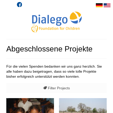
Abgeschlossene Projekte
Für die vielen Spenden bedanken wir uns ganz herzlich. Sie
alle haben dazu beigetragen, dass so viele tolle Projekte
bisher erfolgreich unterstützt werden konnten.
Filter Projects