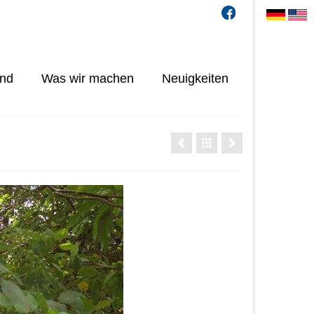
ind
Was wir machen
Neuigkeiten