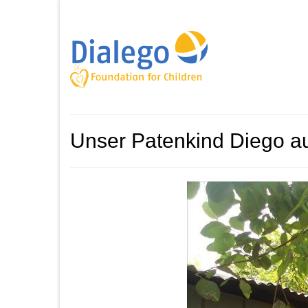
Unser Patenkind Diego a