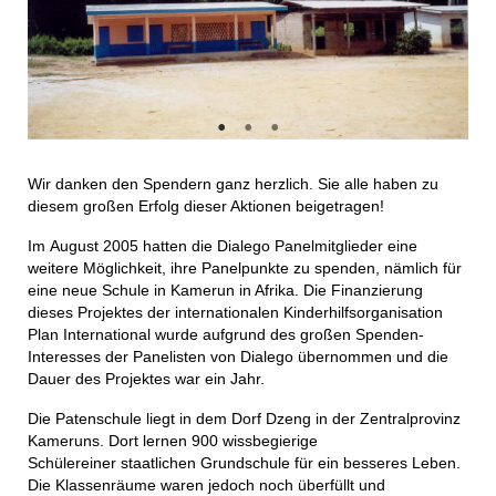
Wir danken den Spendern ganz herzlich. Sie alle haben zu
diesem großen Erfolg dieser Aktionen beigetragen!
Im August 2005 hatten die Dialego Panelmitglieder eine
weitere Möglichkeit, ihre Panelpunkte zu spenden, nämlich für
eine neue Schule in Kamerun in Afrika. Die Finanzierung
dieses Projektes der internationalen Kinderhilfsorganisation
Plan International wurde aufgrund des großen Spenden-
Interesses der Panelisten von Dialego übernommen und die
Dauer des Projektes war ein Jahr.
Die Patenschule liegt in dem Dorf Dzeng in der Zentralprovinz
Kameruns. Dort lernen 900 wissbegierige
Schülereiner staatlichen Grundschule für ein besseres Leben.
Die Klassenräume waren jedoch noch überfüllt und