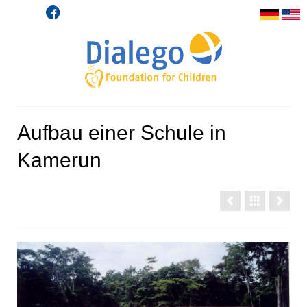
Aufbau einer Schule in
Kamerun