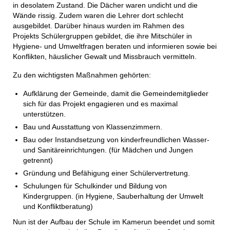
in desolatem Zustand. Die Dächer waren undicht und die
Wände rissig. Zudem waren die Lehrer dort schlecht
ausgebildet. Darüber hinaus wurden im Rahmen des
Projekts Schülergruppen gebildet, die ihre Mitschüler in
Hygiene- und Umweltfragen beraten und informieren sowie bei
Konflikten, häuslicher Gewalt und Missbrauch vermitteln.
Zu den wichtigsten Maßnahmen gehörten:
Aufklärung der Gemeinde, damit die Gemeindemitglieder
sich für das Projekt engagieren und es maximal
unterstützen.
Bau und Ausstattung von Klassenzimmern.
Bau oder Instandsetzung von kinderfreundlichen Wasser-
und Sanitäreinrichtungen. (für Mädchen und Jungen
getrennt)
Gründung und Befähigung einer Schülervertretung.
Schulungen für Schulkinder und Bildung von
Kindergruppen. (in Hygiene, Sauberhaltung der Umwelt
und Konfliktberatung)
Nun ist der Aufbau der Schule im Kamerun beendet und somit