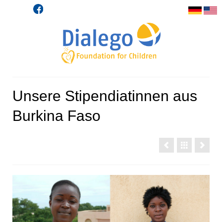
Unsere Stipendiatinnen aus
Burkina Faso