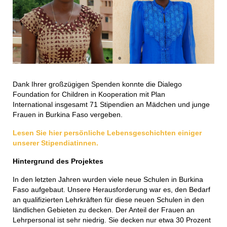
Dank Ihrer großzügigen Spenden konnte die Dialego
Foundation for Children in Kooperation mit Plan
International insgesamt 71 Stipendien an Mädchen und junge
Frauen in Burkina Faso vergeben.
Lesen Sie hier persönliche Lebensgeschichten einiger
unserer Stipendiatinnen.
Hintergrund des Projektes
In den letzten Jahren wurden viele neue Schulen in Burkina
Faso aufgebaut. Unsere Herausforderung war es, den Bedarf
an qualifizierten Lehrkräften für diese neuen Schulen in den
ländlichen Gebieten zu decken. Der Anteil der Frauen an
Lehrpersonal ist sehr niedrig. Sie decken nur etwa 30 Prozent