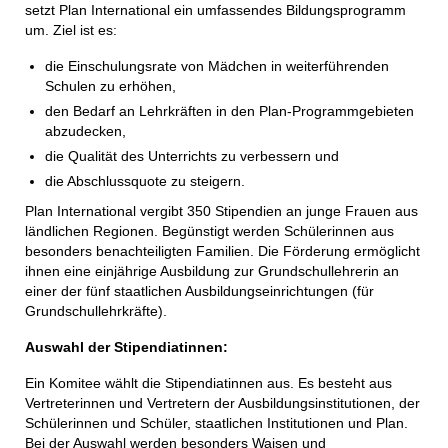
setzt Plan International ein umfassendes Bildungsprogramm
um. Ziel ist es:
die Einschulungsrate von Mädchen in weiterführenden
Schulen zu erhöhen,
den Bedarf an Lehrkräften in den Plan-Programmgebieten
abzudecken,
die Qualität des Unterrichts zu verbessern und
die Abschlussquote zu steigern.
Plan International vergibt 350 Stipendien an junge Frauen aus
ländlichen Regionen. Begünstigt werden Schülerinnen aus
besonders benachteiligten Familien. Die Förderung ermöglicht
ihnen eine einjährige Ausbildung zur Grundschullehrerin an
einer der fünf staatlichen Ausbildungseinrichtungen (für
Grundschullehrkräfte).
Auswahl der Stipendiatinnen:
Ein Komitee wählt die Stipendiatinnen aus. Es besteht aus
Vertreterinnen und Vertretern der Ausbildungsinstitutionen, der
Schülerinnen und Schüler, staatlichen Institutionen und Plan.
Bei der Auswahl werden besonders Waisen und