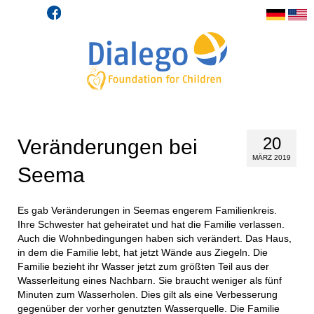
20
Veränderungen bei
MÄRZ 2019
Seema
Es gab Veränderungen in Seemas engerem Familienkreis.
Ihre Schwester hat geheiratet und hat die Familie verlassen.
Auch die Wohnbedingungen haben sich verändert. Das Haus,
in dem die Familie lebt, hat jetzt Wände aus Ziegeln. Die
Familie bezieht ihr Wasser jetzt zum größten Teil aus der
Wasserleitung eines Nachbarn. Sie braucht weniger als fünf
Minuten zum Wasserholen. Dies gilt als eine Verbesserung
gegenüber der vorher genutzten Wasserquelle. Die Familie