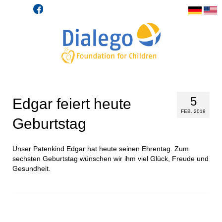
5
Edgar feiert heute
FEB. 2019
Geburtstag
Unser Patenkind Edgar hat heute seinen Ehrentag. Zum
sechsten Geburtstag wünschen wir ihm viel Glück, Freude und
Gesundheit.