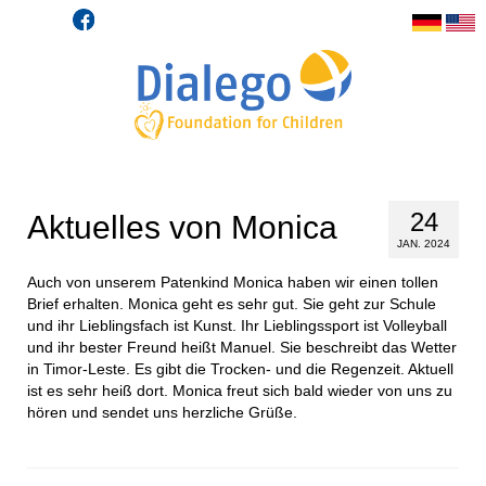
24
Aktuelles von Monica
JAN. 2024
Auch von unserem Patenkind Monica haben wir einen tollen
Brief erhalten. Monica geht es sehr gut. Sie geht zur Schule
und ihr Lieblingsfach ist Kunst. Ihr Lieblingssport ist Volleyball
und ihr bester Freund heißt Manuel. Sie beschreibt das Wetter
in Timor-Leste. Es gibt die Trocken- und die Regenzeit. Aktuell
ist es sehr heiß dort. Monica freut sich bald wieder von uns zu
hören und sendet uns herzliche Grüße.