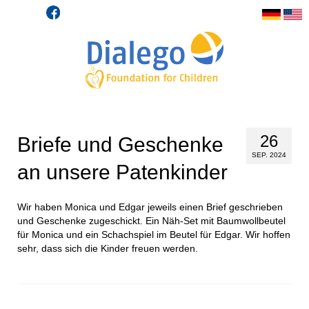
26
Briefe und Geschenke
SEP. 2024
an unsere Patenkinder
Wir haben Monica und Edgar jeweils einen Brief geschrieben
und Geschenke zugeschickt. Ein Näh-Set mit Baumwollbeutel
für Monica und ein Schachspiel im Beutel für Edgar. Wir hoffen
sehr, dass sich die Kinder freuen werden.