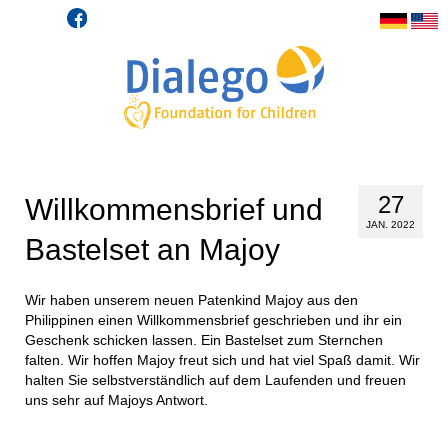
27
Willkommensbrief und
JAN. 2022
Bastelset an Majoy
Wir haben unserem neuen Patenkind Majoy aus den
Philippinen einen Willkommensbrief geschrieben und ihr ein
Geschenk schicken lassen. Ein Bastelset zum Sternchen
falten. Wir hoffen Majoy freut sich und hat viel Spaß damit. Wir
halten Sie selbstverständlich auf dem Laufenden und freuen
uns sehr auf Majoys Antwort.