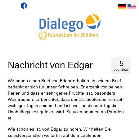
5
Nachricht von Edgar
JULI 2023
Wir haben einen Brief von Edgar erhalten. In seinem Brief
bedankt er sich für unser Schreiben. Er erzählt von seinen
Ferien und dass er sehr gerne Früchte isst, besonders
Weintrauben. Er berichtet, dass der 15. September ein sehr
wichtiger Tag in seinem Land ist, weil an diesem Tag die
Unabhängigkeit gefeiert wird. Schulen nehmen an Paraden
teil.
Wie schön es ist, von Edgar zu hören. Wir halten Sie
selbstverständlich weiterhin auf dem Laufenden.