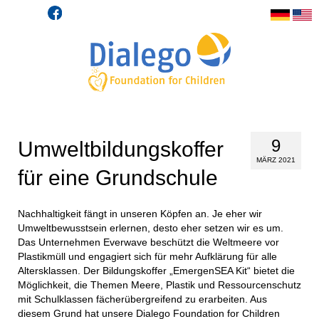
9
Umweltbildungskoffer
MÄRZ 2021
für eine Grundschule
Nachhaltigkeit fängt in unseren Köpfen an. Je eher wir
Umweltbewusstsein erlernen, desto eher setzen wir es um.
Das Unternehmen Everwave beschützt die Weltmeere vor
Plastikmüll und engagiert sich für mehr Aufklärung für alle
Altersklassen. Der Bildungskoffer „EmergenSEA Kit“ bietet die
Möglichkeit, die Themen Meere, Plastik und Ressourcenschutz
mit Schulklassen fächerübergreifend zu erarbeiten. Aus
diesem Grund hat unsere Dialego Foundation for Children