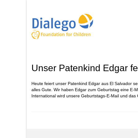
Unser Patenkind Edgar fe
Heute feiert unser Patenkind Edgar aus El Salvador 
alles Gute. Wir haben Edgar zum Geburtstag eine E-M
International wird unsere Geburtstags-E-Mail und das G