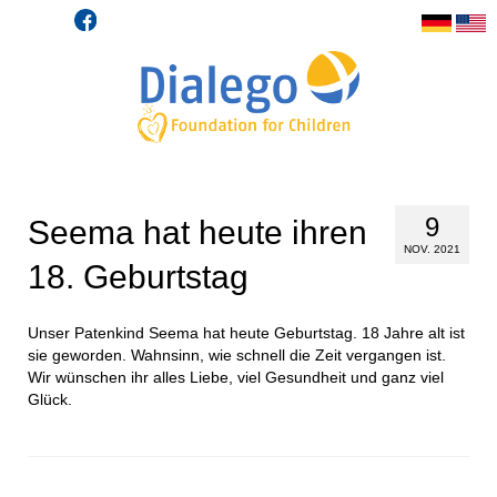
9
Seema hat heute ihren
NOV. 2021
18. Geburtstag
Unser Patenkind Seema hat heute Geburtstag. 18 Jahre alt ist
sie geworden. Wahnsinn, wie schnell die Zeit vergangen ist.
Wir wünschen ihr alles Liebe, viel Gesundheit und ganz viel
Glück.