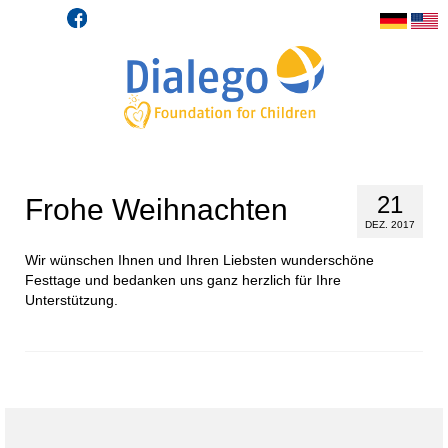
21
Frohe Weihnachten
DEZ. 2017
Wir wünschen Ihnen und Ihren Liebsten wunderschöne
Festtage und bedanken uns ganz herzlich für Ihre
Unterstützung.