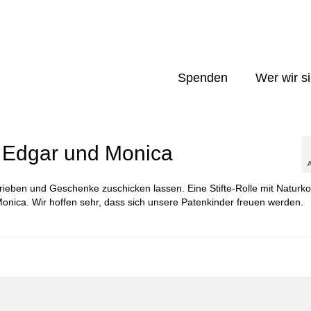
Spenden
Wer wir s
 Edgar und Monica
ieben und Geschenke zuschicken lassen. Eine Stifte-Rolle mit Naturko
onica. Wir hoffen sehr, dass sich unsere Patenkinder freuen werden.