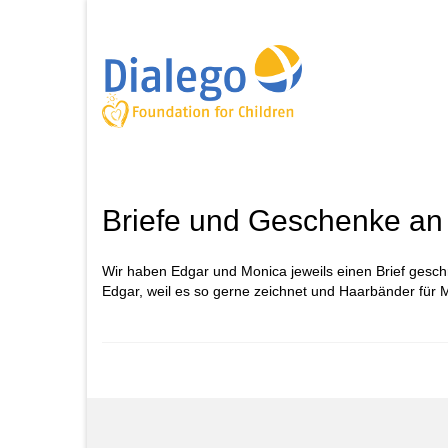
Briefe und Geschenke an
Wir haben Edgar und Monica jeweils einen Brief geschr
Edgar, weil es so gerne zeichnet und Haarbänder für M