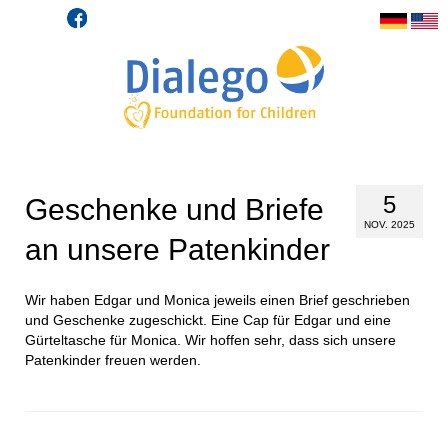
5
Geschenke und Briefe
NOV. 2025
an unsere Patenkinder
Wir haben Edgar und Monica jeweils einen Brief geschrieben
und Geschenke zugeschickt. Eine Cap für Edgar und eine
Gürteltasche für Monica. Wir hoffen sehr, dass sich unsere
Patenkinder freuen werden.